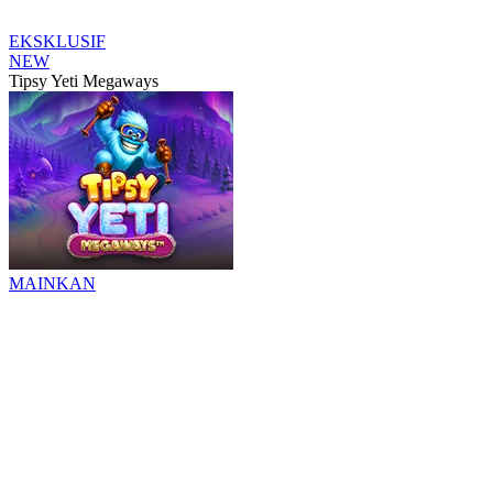
EKSKLUSIF
NEW
Tipsy Yeti Megaways
MAINKAN