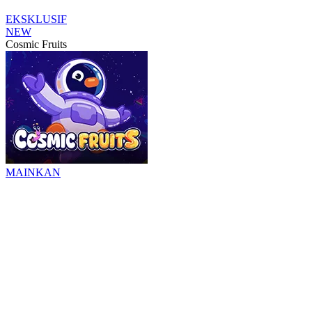
EKSKLUSIF
NEW
Cosmic Fruits
MAINKAN