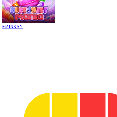
MAINKAN