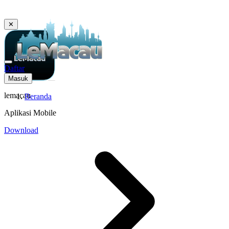
✕
Daftar
Masuk
lemacau
Beranda
Aplikasi Mobile
Download