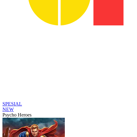
SPESIAL
NEW
Psycho Heroes