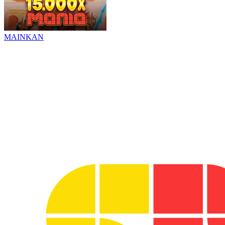
MAINKAN