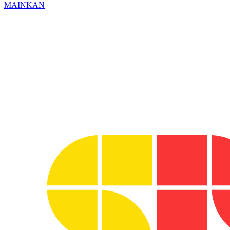
MAINKAN