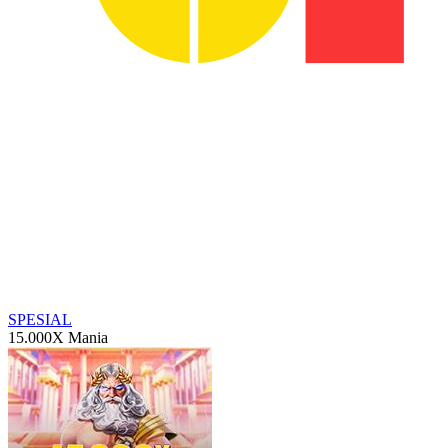
SPESIAL
15.000X Mania