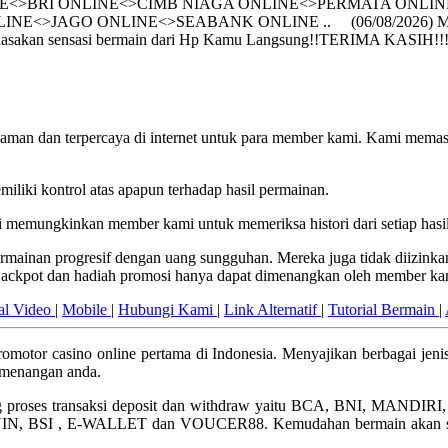
NE<>BRI ONLINE<>CIMB NIAGA ONLINE<>PERMATA ONL
NLINE<>JAGO ONLINE<>SEABANK ONLINE ..
(06/08/2026)
M
 Rasakan sensasi bermain dari Hp Kamu Langsung!!TERIMA KASIH!!
aman dan terpercaya di internet untuk para member kami. Kami memas
iliki kontrol atas apapun terhadap hasil permainan.
mi memungkinkan member kami untuk memeriksa histori dari setiap has
ermainan progresif dengan uang sungguhan. Mereka juga tidak diizinka
jackpot dan hadiah promosi hanya dapat dimenangkan oleh member ka
al Video
|
Mobile
|
Hubungi Kami
|
Link Alternatif
|
Tutorial Bermain
|
promotor casino online pertama di Indonesia. Menyajikan berbagai jenis
kemenangan anda.
kung proses transaksi deposit dan withdraw yaitu BCA, BNI,
 E-WALLET dan VOUCER88. Kemudahan bermain akan semakin ter