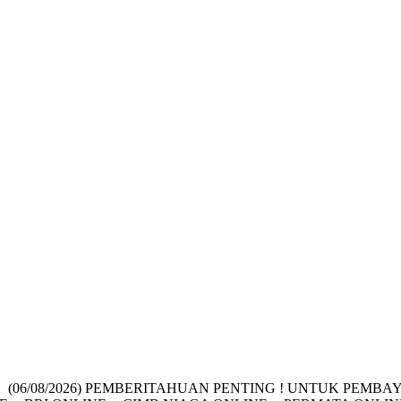
..
(06/08/2026)
PEMBERITAHUAN PENTING ! UNTUK PEMBAYA