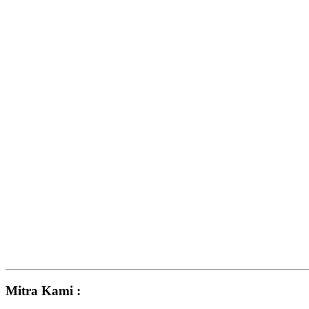
Mitra Kami :