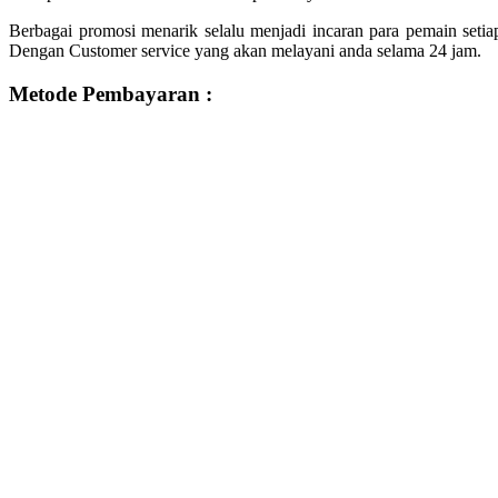
Berbagai promosi menarik selalu menjadi incaran para pemain seti
Dengan Customer service yang akan melayani anda selama 24 jam.
Metode Pembayaran :