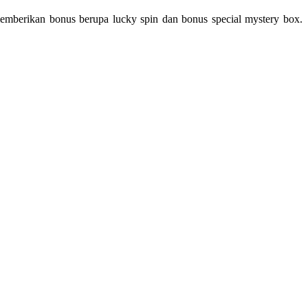
memberikan bonus berupa lucky spin dan bonus special mystery box.